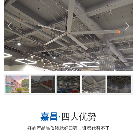
嘉昌·
四大优势
好的产品品质铸就好口碑，谁都代替不了