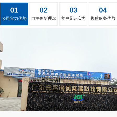
01
02
03
04
公司实力优势
自主创新理念
客户见证实力
售后服务优势