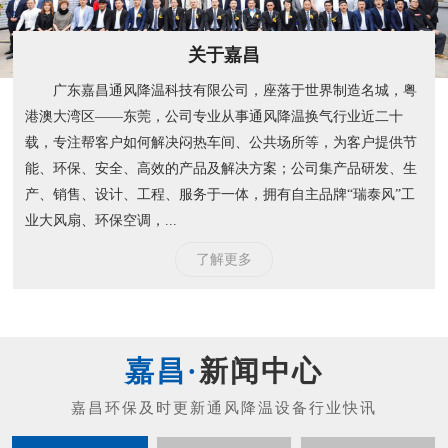
关于嘉昌
广东嘉昌通风降温科技有限公司，座落于世界制造名城，粤
港澳大湾区——东莞，公司专业从事通风降温换气行业近二十
载，专注帮客户如何解决闷热车间、公共场所等，为客户提供节
能、环保、安全、高效的产品及解决方案；公司集产品研发、生
产、销售、设计、工程、服务于一体，拥有自主品牌“瑞泰风”工
业大风扇、环保空调，...
了解更多
新闻中心