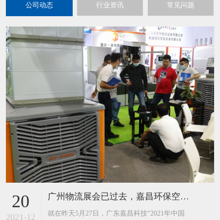
公司动态
行业资讯
常见问题
广州物流展会已过去，嘉昌环保空调工业风扇又迎来到了重庆展
20
​就在昨天5月27日，广东嘉昌科技“2021年中国
2021-12