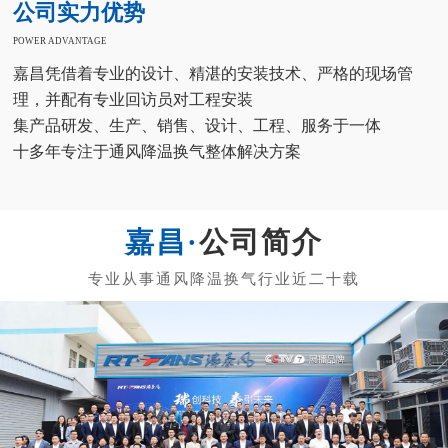
公司实力优势
POWER ADVANTAGE
嘉昌凭借着专业的设计、精湛的安装技术、严格的现场管
理，并配有专业回访员对工程安装
集产品研发、生产、销售、设计、工程、服务于一体
十多年专注于通风降温换气整体解决方案
公司简介