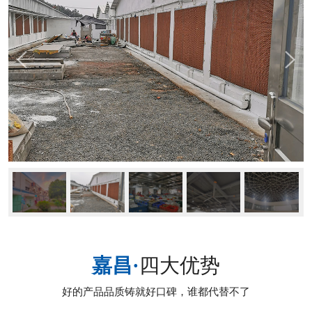
嘉昌·
四大优势
好的产品品质铸就好口碑，谁都代替不了