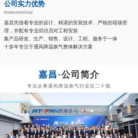
公司实力优势
POWER ADVANTAGE
嘉昌凭借着专业的设计、精湛的安装技术、严格的现场管
理，并配有专业回访员对工程安装
集产品研发、生产、销售、设计、工程、服务于一体
十多年专注于通风降温换气整体解决方案
公司简介