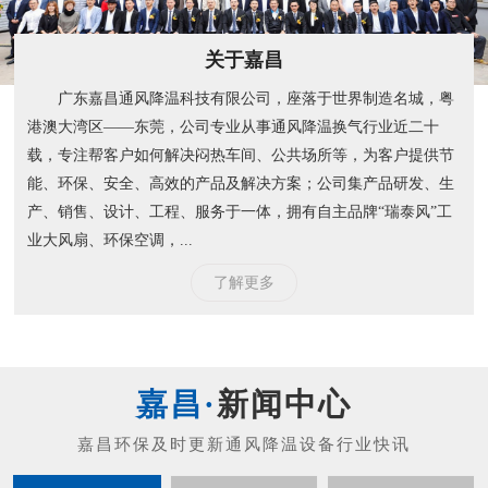
关于嘉昌
广东嘉昌通风降温科技有限公司，座落于世界制造名城，粤
港澳大湾区——东莞，公司专业从事通风降温换气行业近二十
载，专注帮客户如何解决闷热车间、公共场所等，为客户提供节
能、环保、安全、高效的产品及解决方案；公司集产品研发、生
产、销售、设计、工程、服务于一体，拥有自主品牌“瑞泰风”工
业大风扇、环保空调，...
了解更多
新闻中心