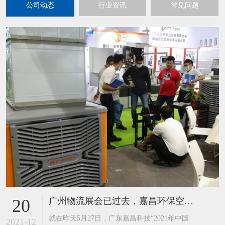
公司动态
行业资讯
常见问题
广州物流展会已过去，嘉昌环保空调工业风扇又迎来到了重庆展
20
​就在昨天5月27日，广东嘉昌科技“2021年中国
2021-12