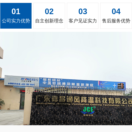
01
02
03
04
公司实力优势
自主创新理念
客户见证实力
售后服务优势