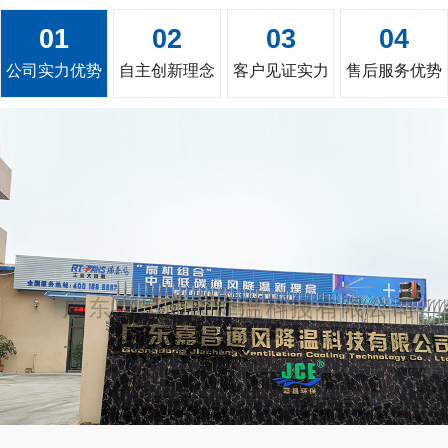
01
02
03
04
公司实力优势
自主创新理念
客户见证实力
售后服务优势