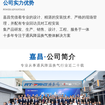
公司实力优势
POWER ADVANTAGE
嘉昌凭借着专业的设计、精湛的安装技术、严格的现场管
理，并配有专业回访员对工程安装
集产品研发、生产、销售、设计、工程、服务于一体
十多年专注于通风降温换气整体解决方案
公司简介