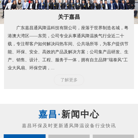
关于嘉昌
广东嘉昌通风降温科技有限公司，座落于世界制造名城，粤
港澳大湾区——东莞，公司专业从事通风降温换气行业近二十
载，专注帮客户如何解决闷热车间、公共场所等，为客户提供节
能、环保、安全、高效的产品及解决方案；公司集产品研发、生
产、销售、设计、工程、服务于一体，拥有自主品牌“瑞泰风”工
业大风扇、环保空调，...
了解更多
新闻中心