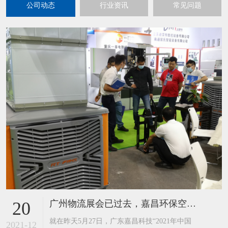
公司动态
行业资讯
常见问题
广州物流展会已过去，嘉昌环保空调工业风扇又迎来到了重庆展
20
​就在昨天5月27日，广东嘉昌科技“2021年中国
2021-12