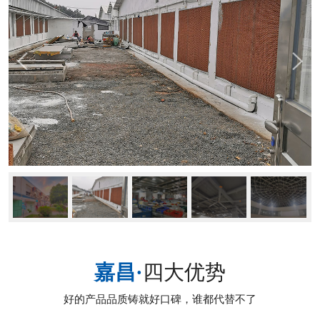
嘉昌·
四大优势
好的产品品质铸就好口碑，谁都代替不了