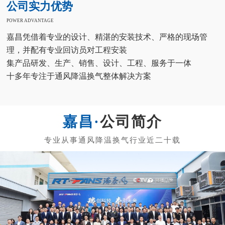
公司实力优势
POWER ADVANTAGE
嘉昌凭借着专业的设计、精湛的安装技术、严格的现场管
理，并配有专业回访员对工程安装
集产品研发、生产、销售、设计、工程、服务于一体
十多年专注于通风降温换气整体解决方案
公司简介