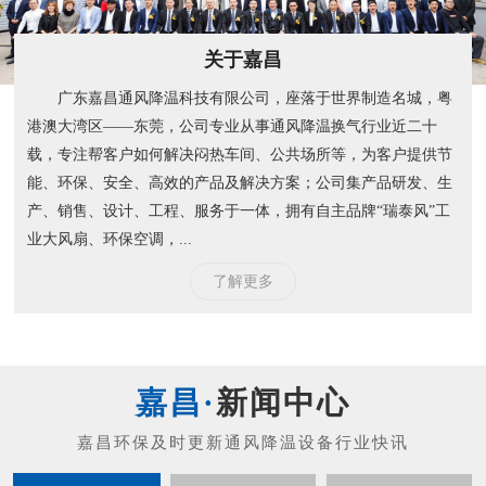
关于嘉昌
广东嘉昌通风降温科技有限公司，座落于世界制造名城，粤
港澳大湾区——东莞，公司专业从事通风降温换气行业近二十
载，专注帮客户如何解决闷热车间、公共场所等，为客户提供节
能、环保、安全、高效的产品及解决方案；公司集产品研发、生
产、销售、设计、工程、服务于一体，拥有自主品牌“瑞泰风”工
业大风扇、环保空调，...
了解更多
新闻中心