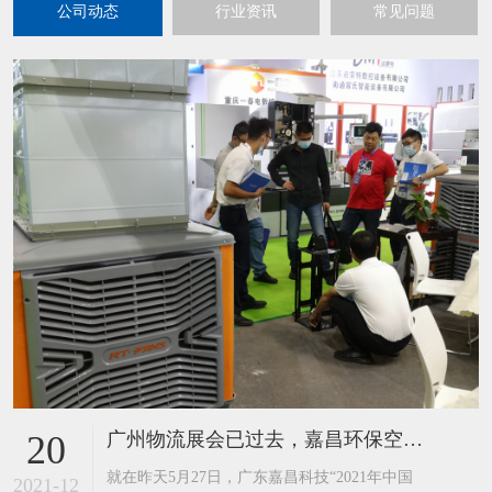
公司动态
行业资讯
常见问题
广州物流展会已过去，嘉昌环保空调工业风扇又迎来到了重庆展
20
​就在昨天5月27日，广东嘉昌科技“2021年中国
2021-12