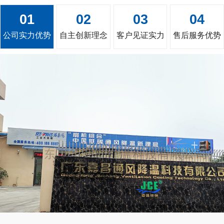
01
02
03
04
公司实力优势
自主创新理念
客户见证实力
售后服务优势