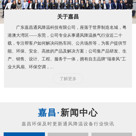
关于嘉昌
广东嘉昌通风降温科技有限公司，座落于世界制造名城，粤
港澳大湾区——东莞，公司专业从事通风降温换气行业近二十
载，专注帮客户如何解决闷热车间、公共场所等，为客户提供节
能、环保、安全、高效的产品及解决方案；公司集产品研发、生
产、销售、设计、工程、服务于一体，拥有自主品牌“瑞泰风”工
业大风扇、环保空调，...
了解更多
新闻中心