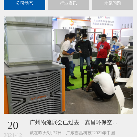
公司动态
行业资讯
常见问题
广州物流展会已过去，嘉昌环保空调工业风扇又迎来到了重庆展
20
​就在昨天5月27日，广东嘉昌科技“2021年中国
2021-12