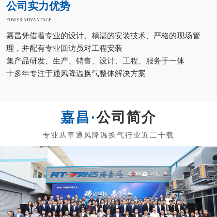
公司实力优势
POWER ADVANTAGE
嘉昌凭借着专业的设计、精湛的安装技术、严格的现场管
理，并配有专业回访员对工程安装
集产品研发、生产、销售、设计、工程、服务于一体
十多年专注于通风降温换气整体解决方案
公司简介