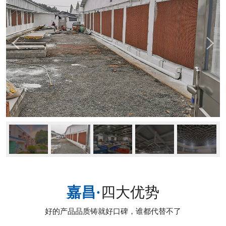
嘉昌·
四大优势
好的产品品质铸就好口碑，谁都代替不了