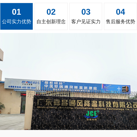
01
02
03
04
公司实力优势
自主创新理念
客户见证实力
售后服务优势