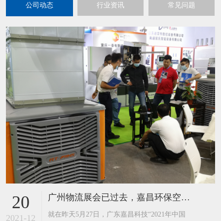
公司动态
行业资讯
常见问题
广州物流展会已过去，嘉昌环保空调工业风扇又迎来到了重庆展
20
​就在昨天5月27日，广东嘉昌科技“2021年中国
2021-12