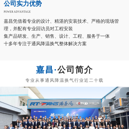
公司实力优势
POWER ADVANTAGE
嘉昌凭借着专业的设计、精湛的安装技术、严格的现场管
理，并配有专业回访员对工程安装
集产品研发、生产、销售、设计、工程、服务于一体
十多年专注于通风降温换气整体解决方案
公司简介