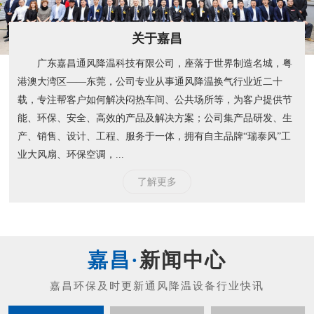
关于嘉昌
广东嘉昌通风降温科技有限公司，座落于世界制造名城，粤
港澳大湾区——东莞，公司专业从事通风降温换气行业近二十
载，专注帮客户如何解决闷热车间、公共场所等，为客户提供节
能、环保、安全、高效的产品及解决方案；公司集产品研发、生
产、销售、设计、工程、服务于一体，拥有自主品牌“瑞泰风”工
业大风扇、环保空调，...
了解更多
新闻中心