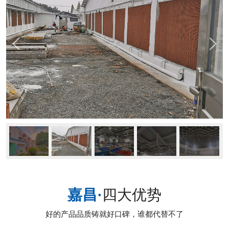
嘉昌·
四大优势
好的产品品质铸就好口碑，谁都代替不了