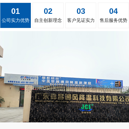
01
02
03
04
公司实力优势
自主创新理念
客户见证实力
售后服务优势