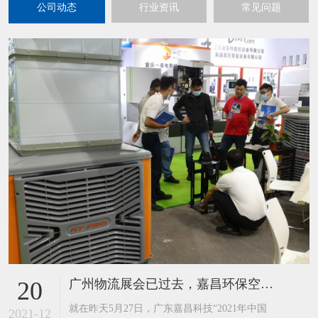
公司动态
行业资讯
常见问题
广州物流展会已过去，嘉昌环保空调工业风扇又迎来到了重庆展
20
​就在昨天5月27日，广东嘉昌科技“2021年中国
2021-12