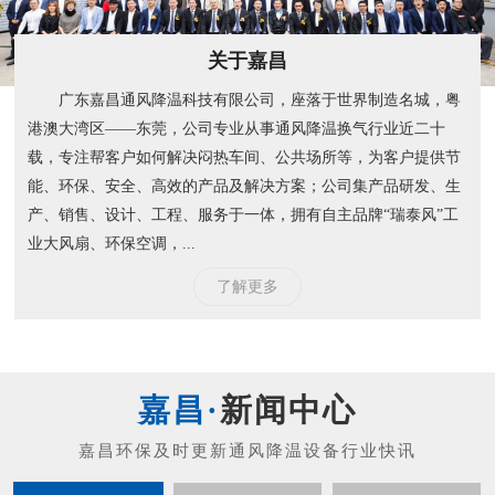
关于嘉昌
广东嘉昌通风降温科技有限公司，座落于世界制造名城，粤
港澳大湾区——东莞，公司专业从事通风降温换气行业近二十
载，专注帮客户如何解决闷热车间、公共场所等，为客户提供节
能、环保、安全、高效的产品及解决方案；公司集产品研发、生
产、销售、设计、工程、服务于一体，拥有自主品牌“瑞泰风”工
业大风扇、环保空调，...
了解更多
新闻中心