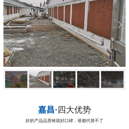
嘉昌·
四大优势
好的产品品质铸就好口碑，谁都代替不了