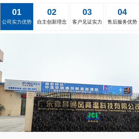
01
02
03
04
公司实力优势
自主创新理念
客户见证实力
售后服务优势