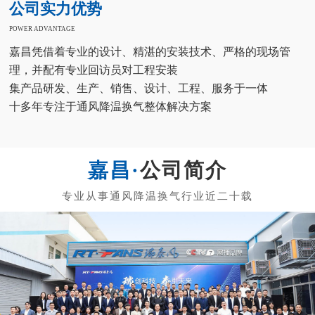
公司实力优势
POWER ADVANTAGE
嘉昌凭借着专业的设计、精湛的安装技术、严格的现场管
理，并配有专业回访员对工程安装
集产品研发、生产、销售、设计、工程、服务于一体
十多年专注于通风降温换气整体解决方案
公司简介