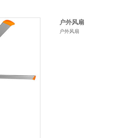
户外风扇
户外风扇