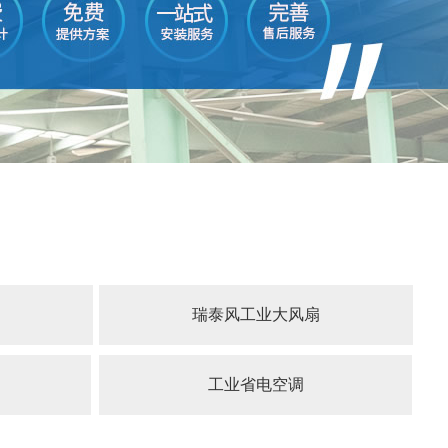
瑞泰风工业大风扇
工业省电空调