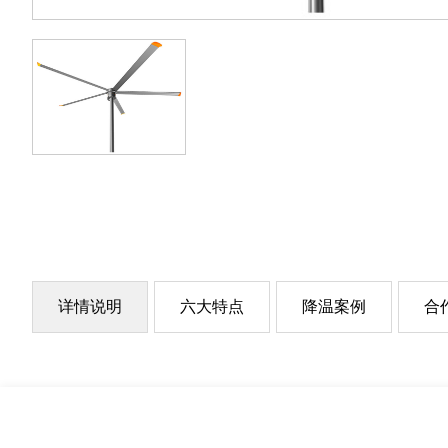
详情说明
六大特点
降温案例
合