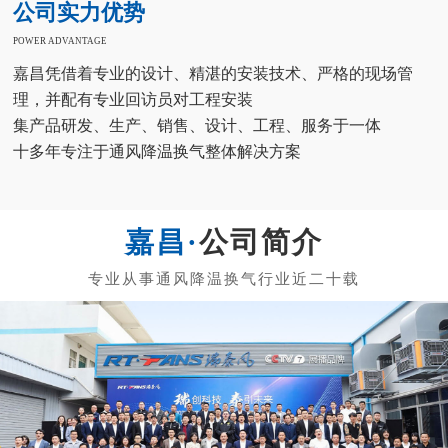
公司实力优势
POWER ADVANTAGE
嘉昌凭借着专业的设计、精湛的安装技术、严格的现场管
理，并配有专业回访员对工程安装
集产品研发、生产、销售、设计、工程、服务于一体
十多年专注于通风降温换气整体解决方案
公司简介