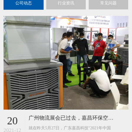
公司动态
行业资讯
常见问题
广州物流展会已过去，嘉昌环保空调工业风扇又迎来到了重庆展
20
​就在昨天5月27日，广东嘉昌科技“2021年中国
2021-12