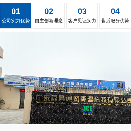
01
02
03
04
公司实力优势
自主创新理念
客户见证实力
售后服务优势