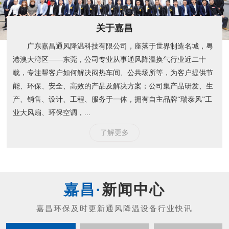
关于嘉昌
广东嘉昌通风降温科技有限公司，座落于世界制造名城，粤
港澳大湾区——东莞，公司专业从事通风降温换气行业近二十
载，专注帮客户如何解决闷热车间、公共场所等，为客户提供节
能、环保、安全、高效的产品及解决方案；公司集产品研发、生
产、销售、设计、工程、服务于一体，拥有自主品牌“瑞泰风”工
业大风扇、环保空调，...
了解更多
新闻中心