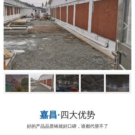
嘉昌·
四大优势
好的产品品质铸就好口碑，谁都代替不了